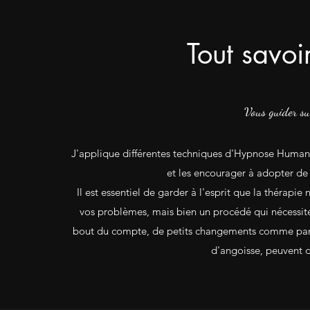
Tout savoi
Vous guider su
J'applique différentes techniques d'Hypnose Humani
et les encourager à adopter de 
Il est essentiel de garder à l'esprit que la thérapi
vos problèmes, mais bien un procédé qui nécessite
bout du compte, de petits changements comme par e
d'angoisse, peuvent d