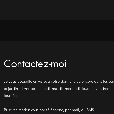
Contactez-moi
Je vous accueille en visio, à votre domicile ou encore dans les pa
et jardins d'Antibes le lundi, mardi , mercredi, jeudi et vendredi e
journée.
Prise de rendez-vous par téléphone, par mail, ou SMS.