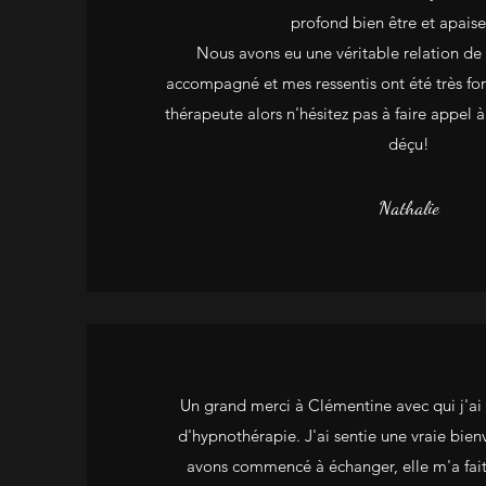
profond bien être et apais
Nous avons eu une véritable relation de 
accompagné et mes ressentis ont été très for
thérapeute alors n'hésitez pas à faire appel à
déçu!
Nathalie
Un grand merci à Clémentine avec qui j'ai 
d'hypnothérapie. J'ai sentie une vraie bien
avons commencé à échanger, elle m'a fait